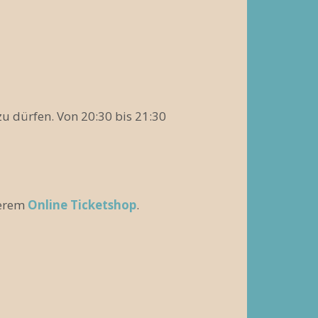
 dürfen. Von 20:30 bis 21:30
serem
Online Ticketshop
.