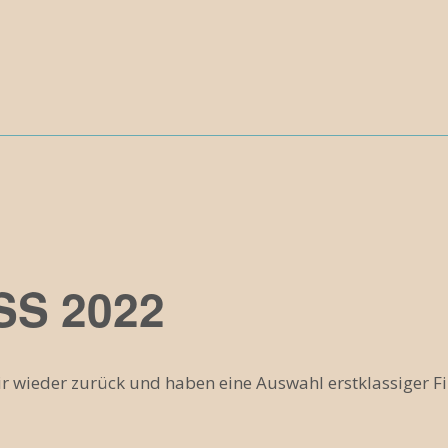
SS 2022
r wieder zurück und haben eine Auswahl erstklassiger Fi