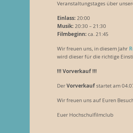
Veranstaltungstages über unser
Einlass:
20:00
Musik:
20:30 – 21:30
Filmbeginn:
ca. 21:45
Wir freuen uns, in diesem Jahr
R
wird dieser für die richtige Ein
!!! Vorverkauf !!!
Der
Vorverkauf
startet am 04.
Wir freuen uns auf Euren Besuch
Euer Hochschulfilmclub