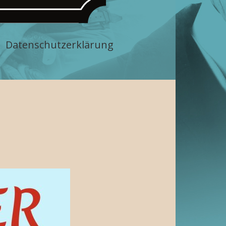
Datenschutzerklärung