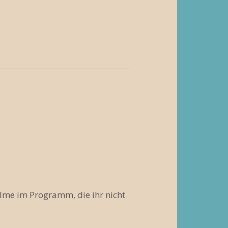
lme im Programm, die ihr nicht