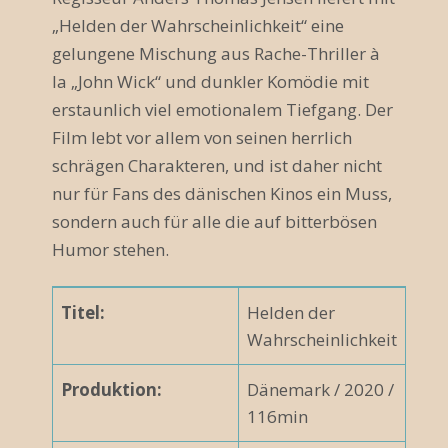
„Helden der Wahrscheinlichkeit“ eine
gelungene Mischung aus Rache-Thriller à
la „John Wick“ und dunkler Komödie mit
erstaunlich viel emotionalem Tiefgang. Der
Film lebt vor allem von seinen herrlich
schrägen Charakteren, und ist daher nicht
nur für Fans des dänischen Kinos ein Muss,
sondern auch für alle die auf bitterbösen
Humor stehen.
Titel:
Helden der
Wahrscheinlichkeit
Produktion:
Dänemark / 2020 /
116min