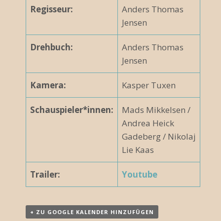
Regisseur:
Anders Thomas
Jensen
Drehbuch:
Anders Thomas
Jensen
Kamera:
Kasper Tuxen
Schauspieler*innen:
Mads Mikkelsen /
Andrea Heick
Gadeberg / Nikolaj
Lie Kaas
Trailer:
Youtube
+ ZU GOOGLE KALENDER HINZUFÜGEN