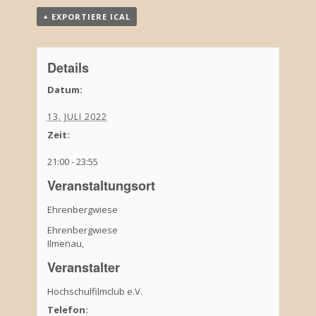
+ EXPORTIERE ICAL
Details
Datum:
13. JULI 2022
Zeit:
21:00 - 23:55
Veranstaltungsort
Ehrenbergwiese
Ehrenbergwiese
Ilmenau
,
Veranstalter
Hochschulfilmclub e.V.
Telefon: