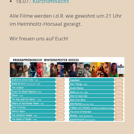
18.07.:
Kurzfilmnacht
Alle Filme werden i.d.R. wie gewohnt um 21 Uhr
im Helmholtz-Hörsaal gezeigt.
Wir freuen uns auf Euch!