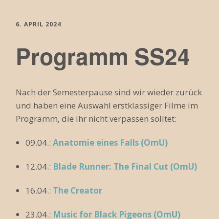
6. APRIL 2024
Programm SS24
Nach der Semesterpause sind wir wieder zurück
und haben eine Auswahl erstklassiger Filme im
Programm, die ihr nicht verpassen solltet:
09.04.:
Anatomie eines Falls (OmU)
12.04.:
Blade Runner: The Final Cut (OmU)
16.04.:
The Creator
23.04.:
Music for Black Pigeons (OmU)