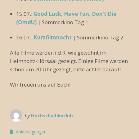
15.07.:
Good Luck, Have Fun, Don’t Die
(OmdU)
| Sommerkino Tag 1
16.07.:
Kurzfilmnacht
| Sommerkino Tag 2
Alle Filme werden i.d.R. wie gewohnt im
Helmholtz-Hörsaal gezeigt. Einige Filme werden
schon um 20 Uhr gezeigt, bitte achtet darauf!
Wir freuen uns auf Euch!
by
Hochschulfilmclub
Ankündigungen