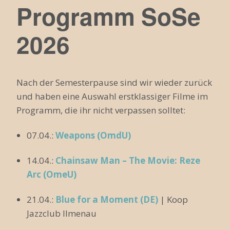
Programm SoSe
2026
Nach der Semesterpause sind wir wieder zurück
und haben eine Auswahl erstklassiger Filme im
Programm, die ihr nicht verpassen solltet:
07.04.:
Weapons (OmdU)
14.04.:
Chainsaw Man – The Movie: Reze
Arc (OmeU)
21.04.:
Blue for a Moment (DE)
| Koop
Jazzclub Ilmenau