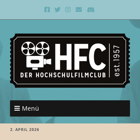
Menü
2. APRIL 2026