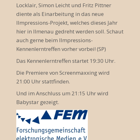
Locklair, Simon Leicht und Fritz Pittner
diente als Einarbeitung in das neue
Ilmpressions-Projekt, welches dieses Jahr
hier in Ilmenau gedreht werden soll. Schaut
auch gerne beim Ilmpressions-
Kennenlerntreffen vorher vorbei! (SP)
Das Kennenlerntreffen startet 19:30 Uhr.
Die Premiere von Screenmaxxing wird
21:00 Uhr stattfinden.
Und im Anschluss um 21:15 Uhr wird
Babystar gezeigt.