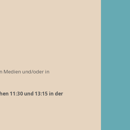
en Medien und/oder in
en 11:30 und 13:15 in der