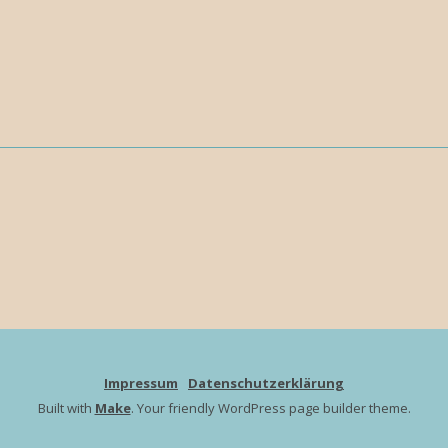
Impressum
Datenschutzerklärung
Built with
Make
. Your friendly WordPress page builder theme.