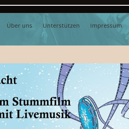
Über uns
Unterstützen
Impressum