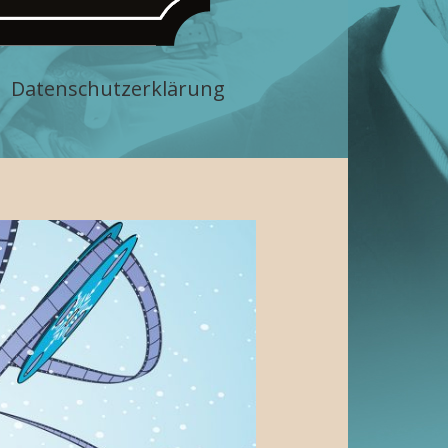
Datenschutzerklärung