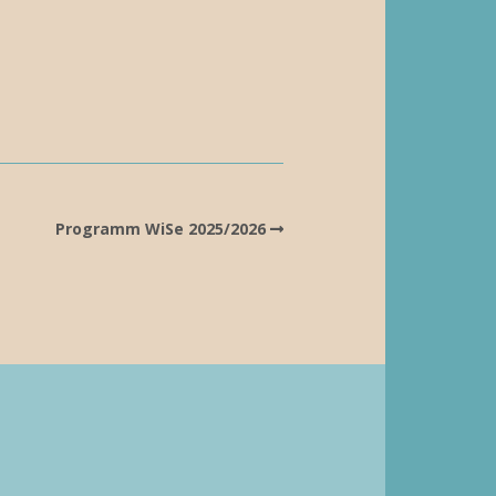
Programm WiSe 2025/2026