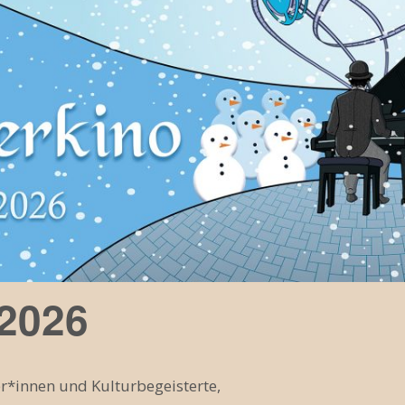
 2026
r*innen und Kulturbegeisterte,