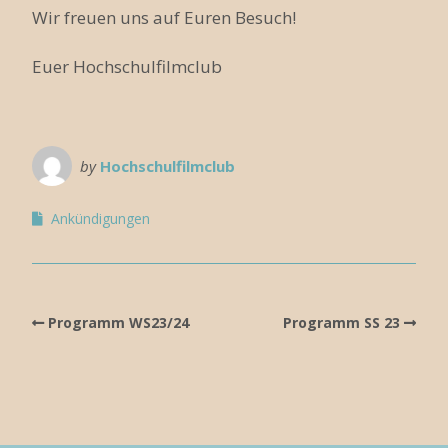
Wir freuen uns auf Euren Besuch!
Euer Hochschulfilmclub
by
Hochschulfilmclub
Ankündigungen
Programm WS23/24
Programm SS 23