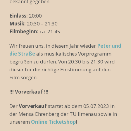
bekannt gegeben.
Einlass:
20:00
Musik:
20:30 – 21:30
Filmbeginn:
ca. 21:45
Wir freuen uns, in diesem Jahr wieder
Peter und
die Straße
als musikalisches Vorprogramm
begrüßen zu dürfen. Von 20:30 bis 21:30 wird
dieser für die richtige Einstimmung auf den
Film sorgen.
!!! Vorverkauf !!!
Der
Vorverkauf
startet ab dem 05.07.2023 in
der Mensa Ehrenberg der TU Ilmenau sowie in
unserem
Online Ticketshop
!