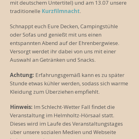
mit deutschem Untertitel) und am 13.07 unsere
traditionelle
Kurzfilmnacht
.
Schnappt euch Eure Decken, Campingstühle
oder Sofas und genießt mit uns einen
entspannten Abend auf der Ehrenbergwiese.
Versorgt werdet ihr dabei von uns mit einer
Auswahl an Getränken und Snacks.
Achtung:
Erfahrungsgemäß kann es zu später
Stunde etwas kühler werden, sodass sich warme
Kleidung zum Überziehen empfiehlt.
Hinweis:
Im Schlecht-Wetter Fall findet die
Veranstaltung im Helmholtz-Hörsaal statt.
Dieses wird im Laufe des Veranstaltungstages
über unsere sozialen Medien und Webseite