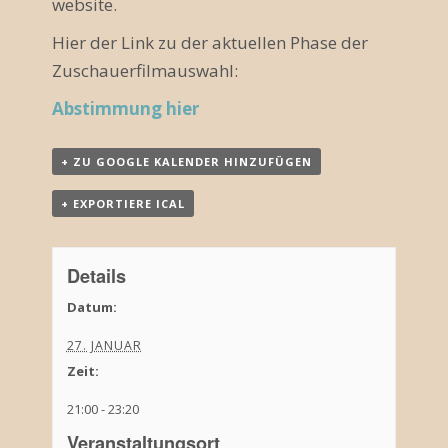
website.
Hier der Link zu der aktuellen Phase der
Zuschauerfilmauswahl:
Abstimmung hier
+ ZU GOOGLE KALENDER HINZUFÜGEN
+ EXPORTIERE ICAL
Details
Datum:
27. JANUAR
Zeit:
21:00 - 23:20
Veranstaltungsort